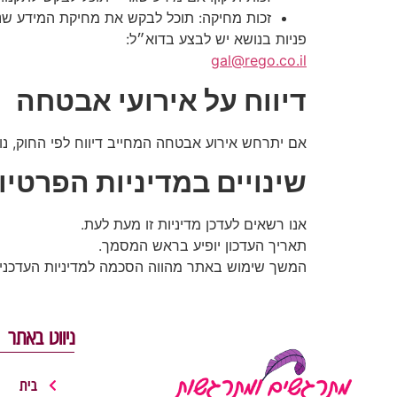
זכות מחיקה: תוכל לבקש את מחיקת המידע שנ
פניות בנושא יש לבצע בדוא״ל:
gal@rego.co.il
דיווח על אירועי אבטחה
אם יתרחש אירוע אבטחה המחייב דיווח לפי החוק, נוד
שינויים במדיניות הפרטיו
אנו רשאים לעדכן מדיניות זו מעת לעת.
תאריך העדכון יופיע בראש המסמך.
המשך שימוש באתר מהווה הסכמה למדיניות העדכנית
ניווט באתר
בית