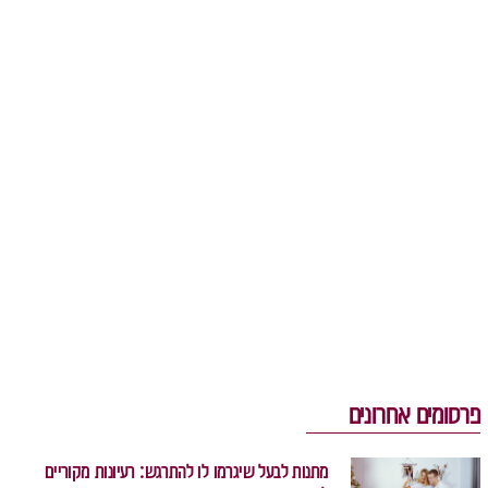
פרסומים אחרונים
מתנות לבעל שיגרמו לו להתרגש: רעיונות מקוריים