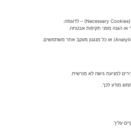
:
או הגנה מפני תקיפות אבטחה.
רים למניעת גישה לא מורשית.
מש מודע לכך.
ים עליך.