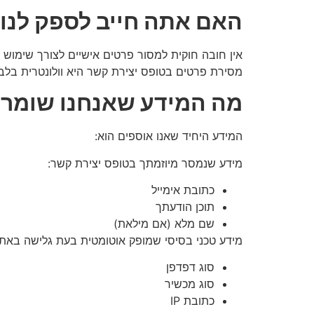
האם אתה חייב לספק לנו 
אין חובה חוקית למסור פרטים אישיים לצורך שימוש 
מסירת פרטים בטופס יצירת קשר היא וולונטרית בלבד
מה המידע שאנחנו שומרים
המידע היחיד שאנו אוספים הוא:
מידע שנמסר מיוזמתך בטופס יצירת קשר:
כתובת אימייל
תוכן הודעתך
שם מלא (אם מילאת)
מידע טכני בסיסי שמופק אוטומטית בעת גלישה באתר
סוג דפדפן
סוג מכשיר
כתובת IP