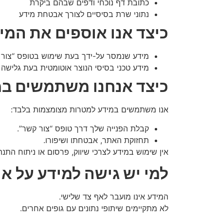
כתובת דף נוכחי ודפים שבהם ביקרת
נתוני שרת בסיסיים לצורך אבטחת מידע
כיצד אנו אוספים את המי
מידע שנמסר על-ידך בעת שימוש בטופס “צור 
מידע טכני בסיסי הנוצר אוטומטית בעת גלישה
כיצד אנחנו משתמשים ב
אנו משתמשים במידע למטרות מצומצמות בלבד:
קבלת הפנייה שלך דרך טופס “צור קשר”.
תחזוקת האתר, אבטחתו ושיפורו.
אין שימוש במידע לצרכי שיווק, פרסום או ניתוח התנה
למי יש גישה למידע על או
המידע אינו מועבר לאף צד שלישי.
לא מתקיימים שיתופי נתונים עם גופים אחרים.