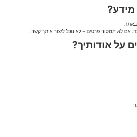
מידע
?
באתר.
. אם לא תמסור פרטים – לא נוכל ליצור איתך קשר.
 על אודותיך
?
: