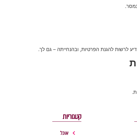
מסר.
יע לרשות להגנת הפרטיות, ובהנחייתה – גם לך.
ת
.
קטגוריות
אוכל