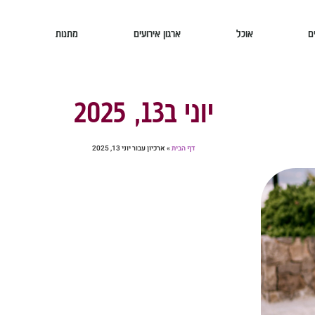
ם
אוכל
ארגון אירועים
מתנות
יוני ב13, 2025
דף הבית
»
ארכיון עבור יוני 13, 2025