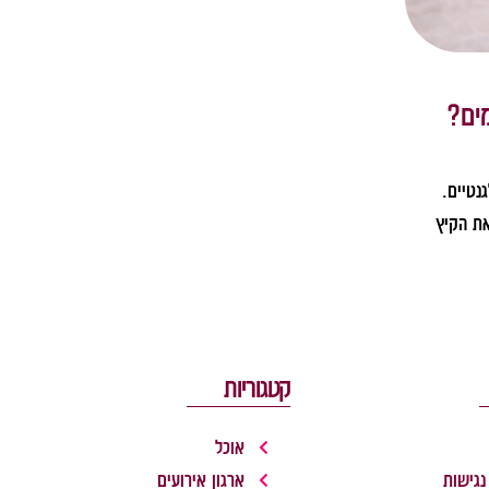
ים?
לים אלגנטיים.
את הקיץ
קטגוריות
אוכל
נגישות
ארגון אירועים