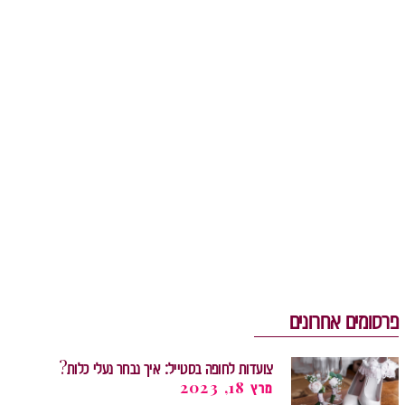
פרסומים אחרונים
צועדות לחופה בסטייל: איך נבחר נעלי כלות?
מרץ 18, 2023