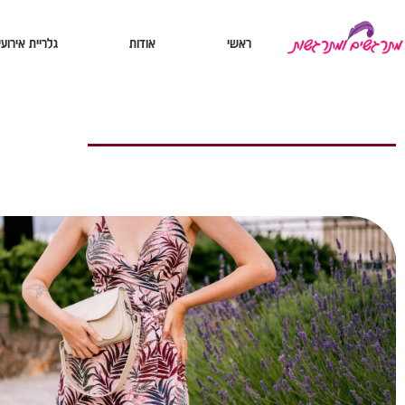
ראשי
אודות
גלריית אירועי