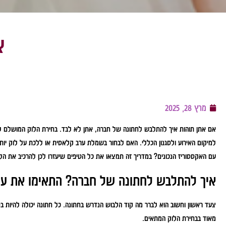
א
מרץ 28, 2025
אם אתן תוהות איך להתלבש לחתונה של חברה, אתן לא לבד. בחירת הלוק המושלם לח
למיקום האירוע ולסגנון הכללי. האם לבחור בשמלת ערב קלאסית או ללכת על לוק יותר 
עם האקססוריז הנכונים? במדריך זה תמצאו את כל הטיפים שיעזרו לכן להרכיב את הל
איך להתלבש לחתונה של חברה? התאימו את ע
צעד ראשון וחשוב הוא לברר מה קוד הלבוש הנדרש בחתונה. כל חתונה יכולה להיות בסג
מאוד בבחירת הלוק המתאים.