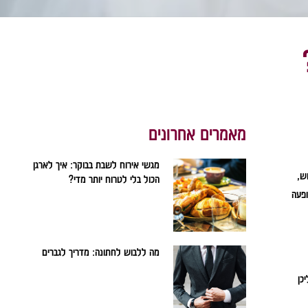
מאמרים אחרונים
מגשי אירוח לשבת בבוקר: איך לארגן
ש,
הכול בלי לטרוח יותר מדי?
ופעה
מה ללבוש לחתונה: מדריך לגברים
כן