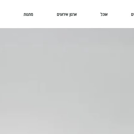
ם
אוכל
ארגון אירועים
מתנות