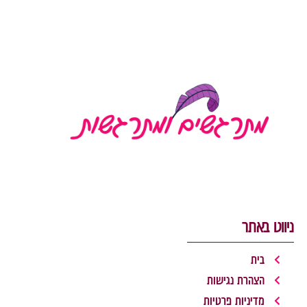
קריאה »
ניווט באתר
בית
הצהרת נגישות
מדיניות פרטיות