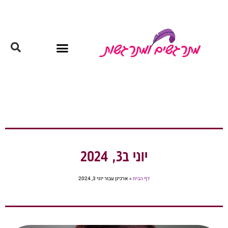
יוני ב3, 2024
דף הבית
»
ארכיון עבור יוני 3, 2024