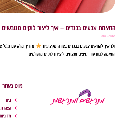
התאמת צבעים בבגדים – איך ליצור לוקים מגובשים ב
דצמבר 1, 2025
גלו איך להתאים צבעים בבגדים בצורה מקצועית
מדריך מלא עם גלגל צב
התאמה לגוון עור וטיפים מנצחים ליצירת לוקים מושלמים
לקריאה »
ניווט באתר
בית
הצהרת 
מדיניות