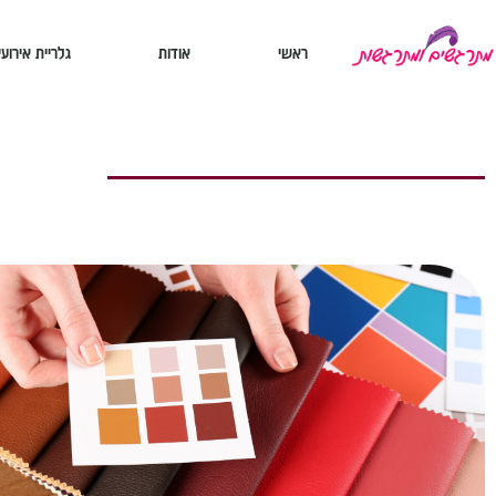
ראשי
אודות
גלריית אירועי