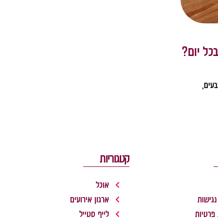
כל יום?
עים,
קטגוריות
אוכל
נגישות
ארגון אירועים
 פרטיות
לייף סטייל