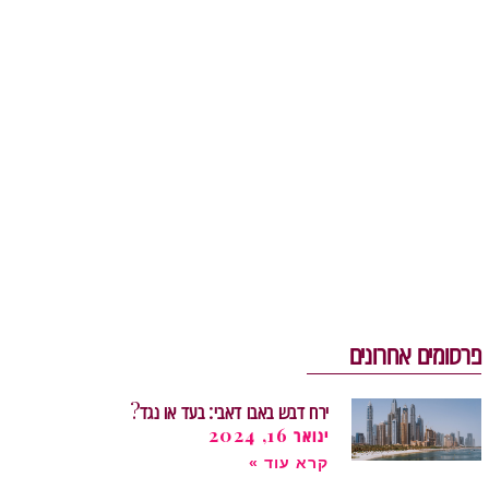
פרסומים אחרונים
ירח דבש באבו דאבי: בעד או נגד?
ינואר 16, 2024
קרא עוד »