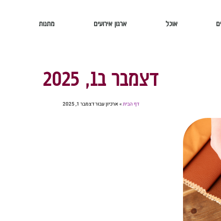
ם
אוכל
ארגון אירועים
מתנות
דצמבר ב1, 2025
דף הבית
»
ארכיון עבור דצמבר 1, 2025