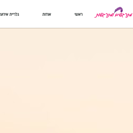
ראשי
אודות
גלריית אירועי