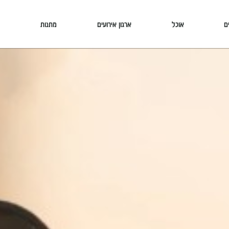
ם
אוכל
ארגון אירועים
מתנות