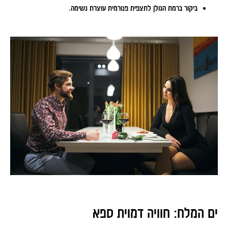
ביקור ברמת הגולן לתצפית פנורמית עוצרת נשימה.
ים המלח: חוויה דמוית ספא