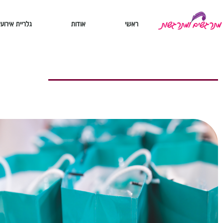
ראשי
אודות
גלריית אירועי