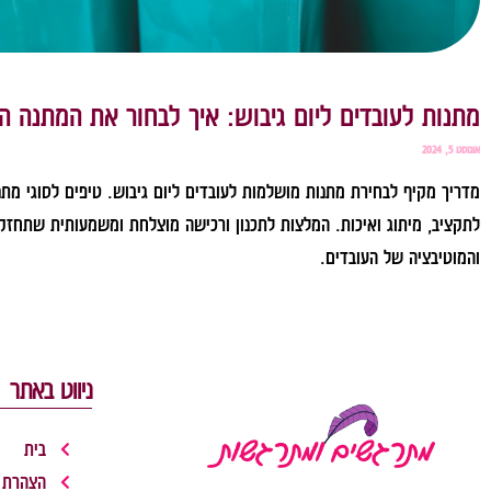
מתנות לעובדים ליום גיבוש: איך לבחור את המתנה ה
אוגוסט 5, 2024
מדריך מקיף לבחירת מתנות מושלמות לעובדים ליום גיבוש. טיפים לסוגי מת
לתקציב, מיתוג ואיכות. המלצות לתכנון ורכישה מוצלחת ומשמעותית שתחז
והמוטיבציה של העובדים.
לקריאה »
ניווט באתר
בית
הצהרת 