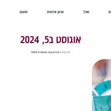
ם
אוכל
ארגון אירועים
מתנות
אוגוסט ב5, 2024
דף הבית
»
ארכיון עבור אוגוסט 5, 2024