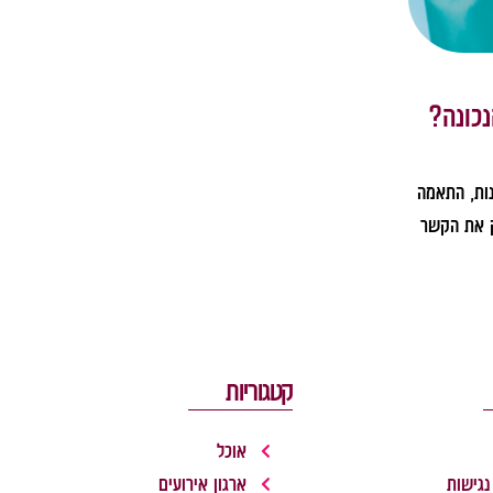
נכונה?
נות, התאמה
ק את הקשר
קטגוריות
אוכל
נגישות
ארגון אירועים