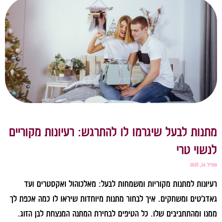
תנות לבעל שיגרמו לו להתרגש: רעיונות מקוריים
נשוי טרי
ל 16, 2025
עיונות למתנות מקוריות ומשמחות לבעל: מאלכוהול ואקסטרים ועד
אדג'טים ומשחקים. איך לבחור מתנות מיוחדות שיראו לו כמה אכפת לך
מנו ומהתחביבים שלו. כל הטיפים לבחירת המתנה המנצחת לבן הזוג.