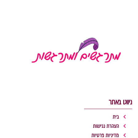
קריאה »
ניווט באתר
בית
הצהרת נגישות
מדיניות פרטיות