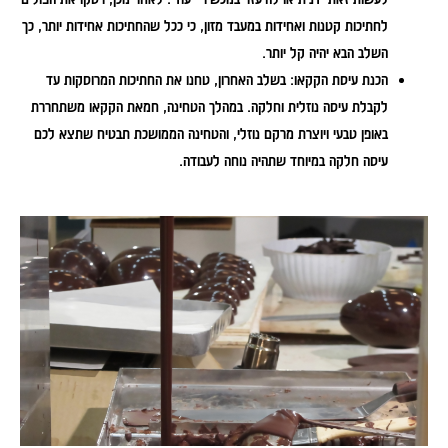
לחתיכות קטנות ואחידות במעבד מזון, כי ככל שהחתיכות אחידות יותר, כך
השלב הבא יהיה קל יותר.
הכנת עיסת הקקאו:
בשלב האחרון, טחנו את החתיכות המרוסקות עד
לקבלת עיסה נוזלית וחלקה. במהלך הטחינה, חמאת הקקאו משתחררת
באופן טבעי ויוצרת מרקם נוזלי, והטחינה הממושכת תבטיח שתצא לכם
עיסה חלקה במיוחד שתהיה נוחה לעבודה.