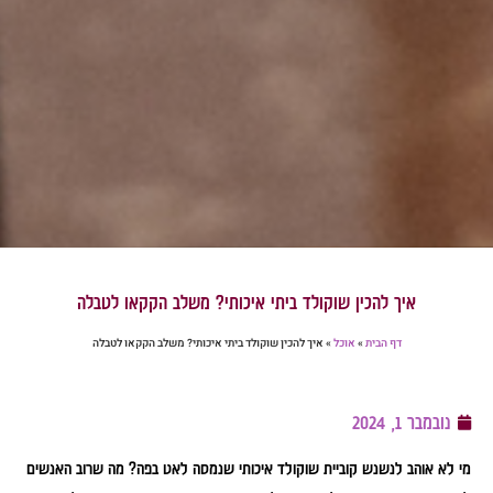
איך להכין שוקולד ביתי איכותי? משלב הקקאו לטבלה
דף הבית
»
אוכל
»
איך להכין שוקולד ביתי איכותי? משלב הקקאו לטבלה
נובמבר 1, 2024
מי לא אוהב לנשנש קוביית שוקולד איכותי שנמסה לאט בפה? מה שרוב האנשים