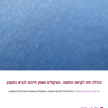
הגדלת חזה לקראת החתונה: השיקולים שאתן חייבות להביא בחשבון
דף הבית
»
ארגון אירועים
»
הגדלת חזה לקראת החתונה: השיקולים שאתן חייבות להביא בחשבון