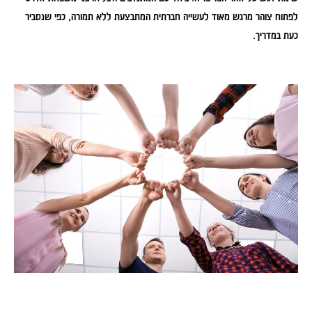
לפתוח צוהר מרגש מאוד לעשייה חברתית המתבצעת ללא תמורה, כפי שנסביר
כעת במדריך.